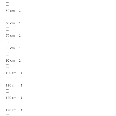
50 cm
1
60 cm
1
70 cm
1
80 cm
1
90 cm
1
100 cm
1
110 cm
1
120 cm
1
130 cm
1