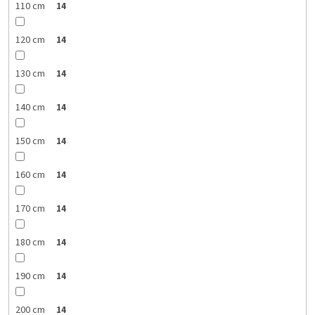
110 cm
14
120 cm
14
130 cm
14
140 cm
14
150 cm
14
160 cm
14
170 cm
14
180 cm
14
190 cm
14
200 cm
14