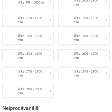
šířka 1001 - 1100
šířka 901 - 1000 mm
mm
šířka 1101 - 1200
šířka 1201 - 1300
mm
mm
šířka 1301 - 1400
šířka 1401 - 1500
mm
mm
šířka 1501 - 1600
šířka 1601 - 1700
mm
mm
šířka 1701 - 1800
šířka 1801 - 1900
mm
mm
šířka 1901 - 2000
mm
Nejprodávanější