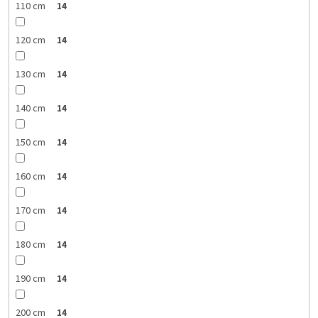
110 cm
14
120 cm
14
130 cm
14
140 cm
14
150 cm
14
160 cm
14
170 cm
14
180 cm
14
190 cm
14
200 cm
14