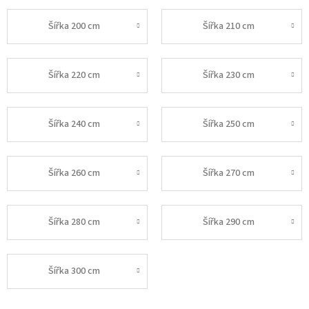
Šířka 200 cm
Šířka 210 cm
Šířka 220 cm
Šířka 230 cm
Šířka 240 cm
Šířka 250 cm
Šířka 260 cm
Šířka 270 cm
Šířka 280 cm
Šířka 290 cm
Šířka 300 cm