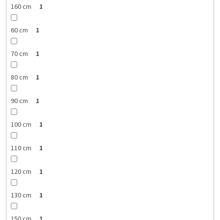
160 cm
1
60 cm
1
70 cm
1
80 cm
1
90 cm
1
100 cm
1
110 cm
1
120 cm
1
130 cm
1
150 cm
1