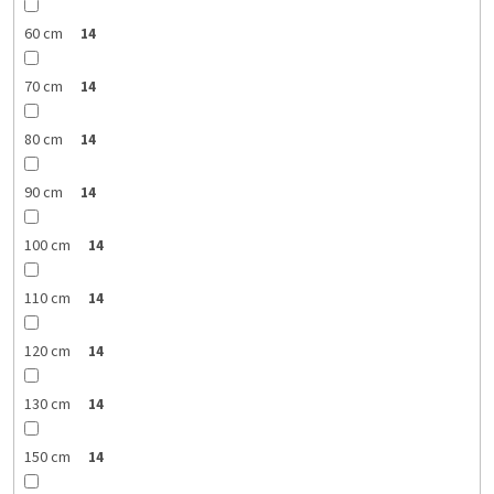
60 cm
14
70 cm
14
80 cm
14
90 cm
14
100 cm
14
110 cm
14
120 cm
14
130 cm
14
150 cm
14