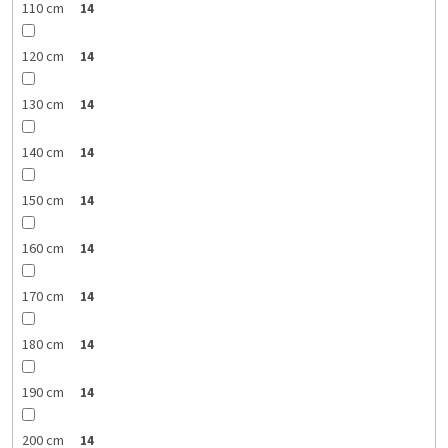
110 cm
14
120 cm
14
130 cm
14
140 cm
14
150 cm
14
160 cm
14
170 cm
14
180 cm
14
190 cm
14
200 cm
14