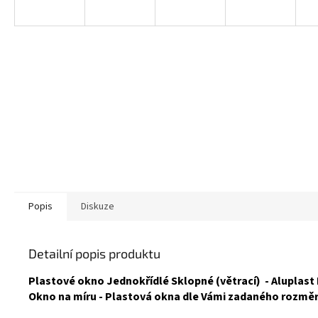
Popis
Diskuze
Detailní popis produktu
Plastové okno Jednokřídlé Sklopné (větrací) - Aluplast 
Okno na míru - Plastová okna dle Vámi zadaného rozmě