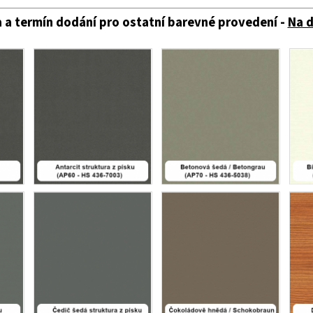
 a termín dodání pro ostatní barevné provedení -
Na 