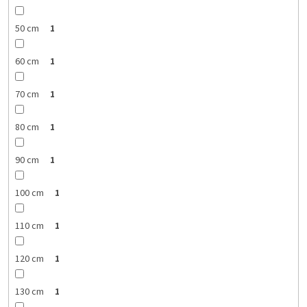
50 cm
1
60 cm
1
70 cm
1
80 cm
1
90 cm
1
100 cm
1
110 cm
1
120 cm
1
130 cm
1