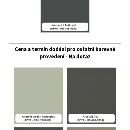
Cena a termín dodání pro ostatní barevné
provedení -
Na dotaz