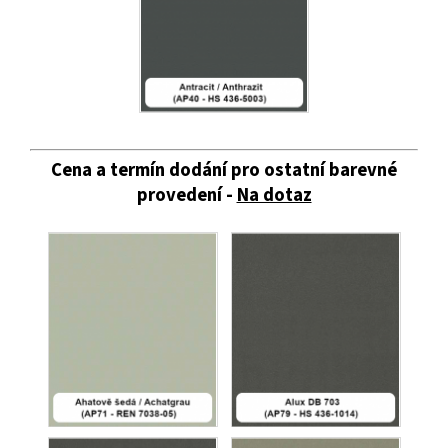
Cena a termín dodání pro ostatní barevné
provedení -
Na dotaz