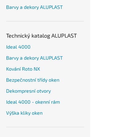
Barvy a dekory ALUPLAST
Technický katalog ALUPLAST
Ideal 4000
Barvy a dekory ALUPLAST
Kování Roto NX
Bezpečnostní třídy oken
Dekompresní otvory
Ideal 4000 - okenní rám
Výška kliky oken