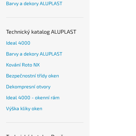
Barvy a dekory ALUPLAST
Technický katalog ALUPLAST
Ideal 4000
Barvy a dekory ALUPLAST
Kování Roto NX
Bezpečnostní třídy oken
Dekompresní otvory
Ideal 4000 - okenní rám
Výška kliky oken