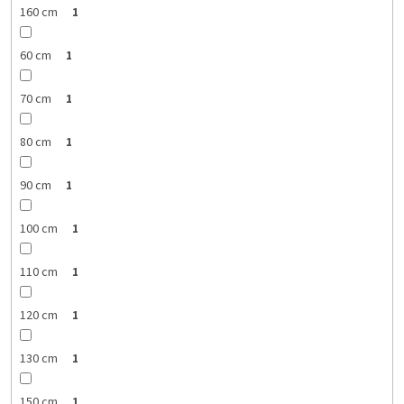
160 cm
1
60 cm
1
70 cm
1
80 cm
1
90 cm
1
100 cm
1
110 cm
1
120 cm
1
130 cm
1
150 cm
1