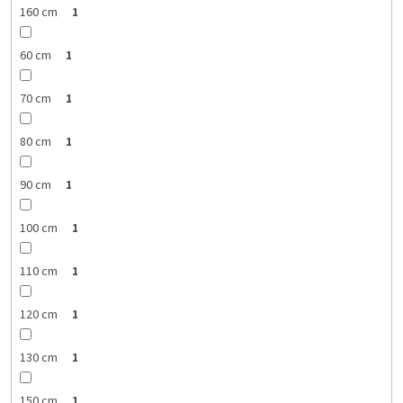
160 cm
1
60 cm
1
70 cm
1
80 cm
1
90 cm
1
100 cm
1
110 cm
1
120 cm
1
130 cm
1
150 cm
1