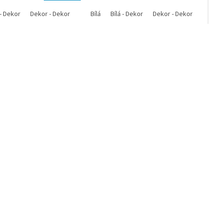
 - Dekor
Dekor - Dekor
Bílá
Bílá - Dekor
Dekor - Dekor