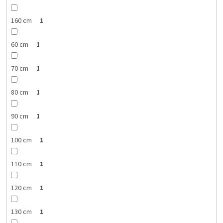
160 cm
1
60 cm
1
70 cm
1
80 cm
1
90 cm
1
100 cm
1
110 cm
1
120 cm
1
130 cm
1