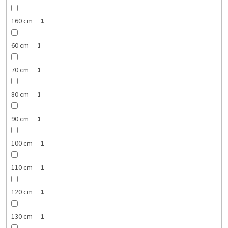
160 cm
1
60 cm
1
70 cm
1
80 cm
1
90 cm
1
100 cm
1
110 cm
1
120 cm
1
130 cm
1