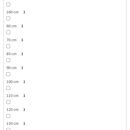
160 cm
1
60 cm
1
70 cm
1
80 cm
1
90 cm
1
100 cm
1
110 cm
1
120 cm
1
130 cm
1