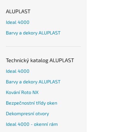
ALUPLAST
Ideal 4000
Barvy a dekory ALUPLAST
Technický katalog ALUPLAST
Ideal 4000
Barvy a dekory ALUPLAST
Kování Roto NX
Bezpečnostní třídy oken
Dekompresní otvory
Ideal 4000 - okenní rám