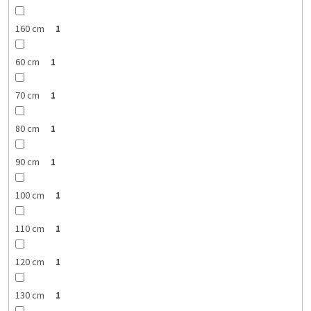
160 cm
1
60 cm
1
70 cm
1
80 cm
1
90 cm
1
100 cm
1
110 cm
1
120 cm
1
130 cm
1