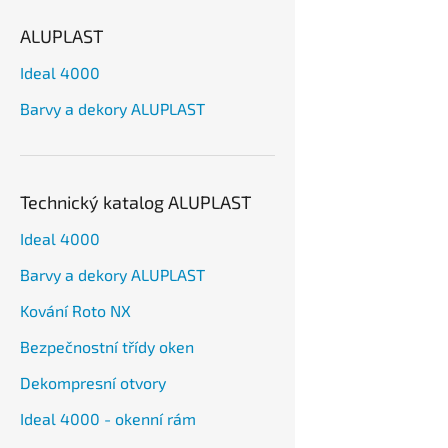
ALUPLAST
Ideal 4000
Barvy a dekory ALUPLAST
Technický katalog ALUPLAST
Ideal 4000
Barvy a dekory ALUPLAST
Kování Roto NX
Bezpečnostní třídy oken
Dekompresní otvory
Ideal 4000 - okenní rám