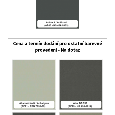
Cena a termín dodání pro ostatní barevné
provedení -
Na dotaz