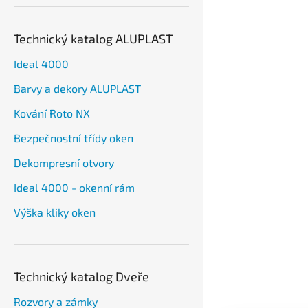
Technický katalog ALUPLAST
Ideal 4000
Barvy a dekory ALUPLAST
Kování Roto NX
Bezpečnostní třídy oken
Dekompresní otvory
Ideal 4000 - okenní rám
Výška kliky oken
Technický katalog Dveře
Rozvory a zámky