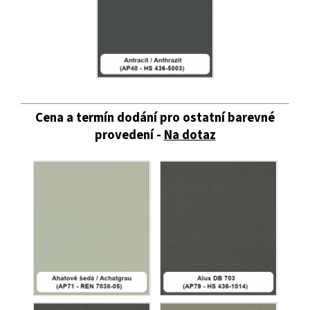
Cena a termín dodání pro ostatní barevné
provedení -
Na dotaz