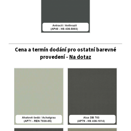
Cena a termín dodání pro ostatní barevné
provedení -
Na dotaz