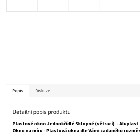
Popis
Diskuze
Detailní popis produktu
Plastové okno Jednokřídlé Sklopné (větrací) - Aluplast 
Okno na míru - Plastová okna dle Vámi zadaného rozmě