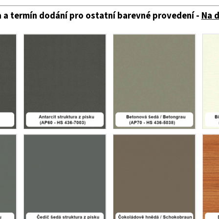
 a termín dodání pro ostatní barevné provedení -
Na 