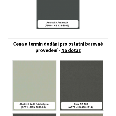
Cena a termín dodání pro ostatní barevné
provedení -
Na dotaz