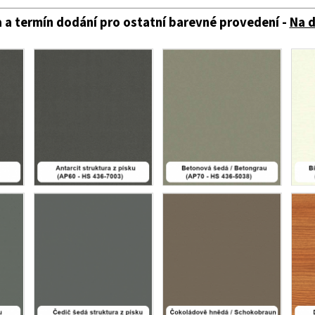
 a termín dodání pro ostatní barevné provedení -
Na 