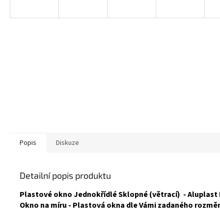
Popis
Diskuze
Detailní popis produktu
Plastové okno Jednokřídlé Sklopné (větrací) - Aluplast 
Okno na míru - Plastová okna dle Vámi zadaného rozmě