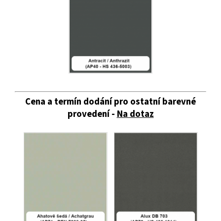
Cena a termín dodání pro ostatní barevné
provedení -
Na dotaz