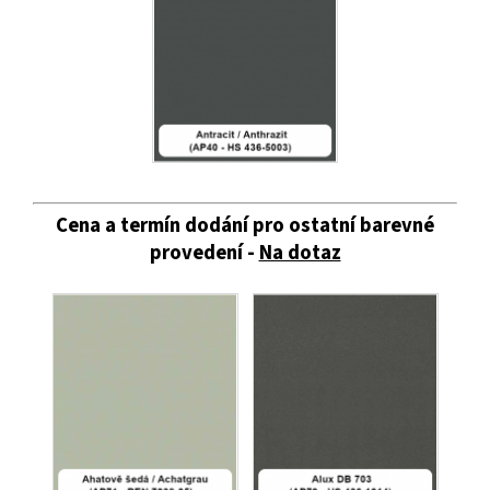
Cena a termín dodání pro ostatní barevné
provedení -
Na dotaz