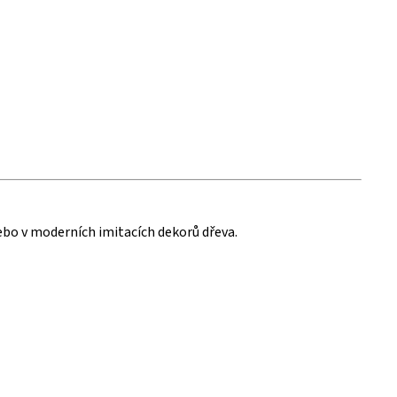
ebo v moderních imitacích dekorů dřeva.