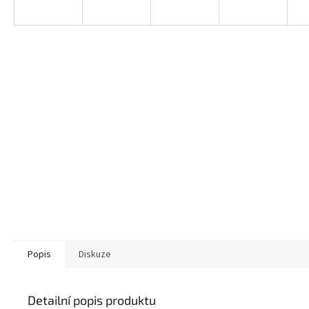
Popis
Diskuze
Detailní popis produktu