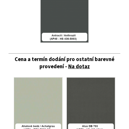
Cena a termín dodání pro ostatní barevné
provedení -
Na dotaz