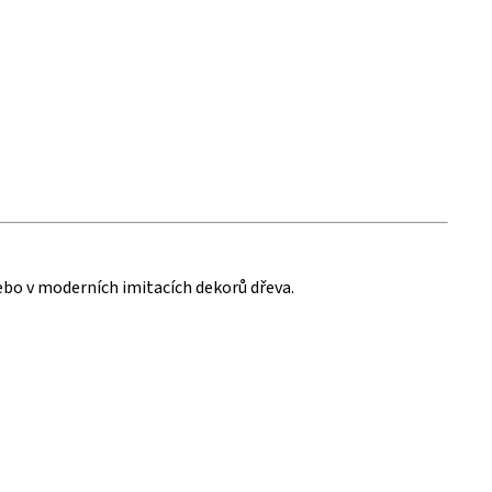
ebo v moderních imitacích dekorů dřeva.