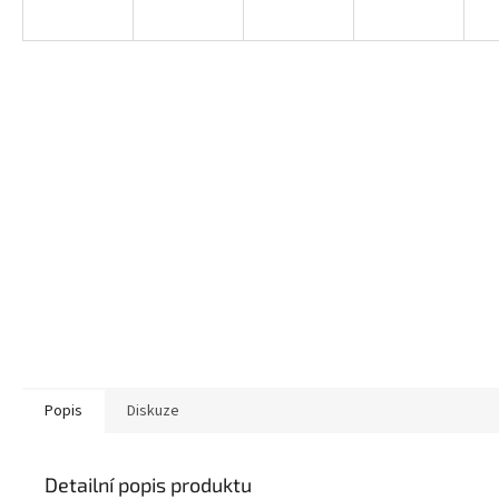
Popis
Diskuze
Detailní popis produktu