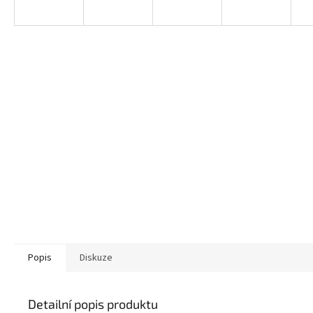
Popis
Diskuze
Detailní popis produktu