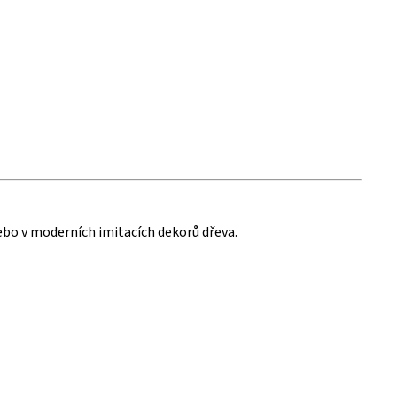
ebo v moderních imitacích dekorů dřeva.