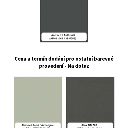
Cena a termín dodání pro ostatní barevné
provedení -
Na dotaz