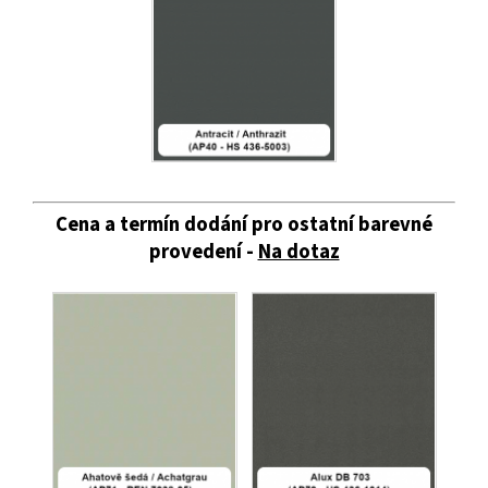
Cena a termín dodání pro ostatní barevné
provedení -
Na dotaz