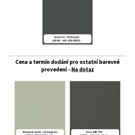
Cena a termín dodání pro ostatní barevné
provedení -
Na dotaz