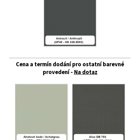
Cena a termín dodání pro ostatní barevné
provedení -
Na dotaz