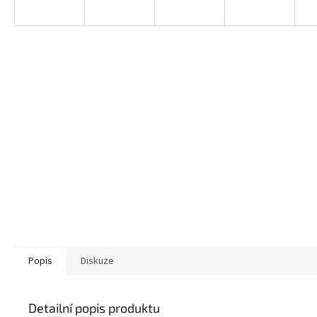
Popis
Diskuze
Detailní popis produktu