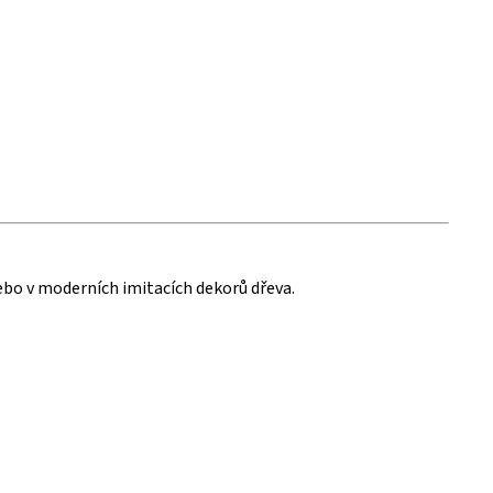
ebo v moderních imitacích dekorů dřeva.